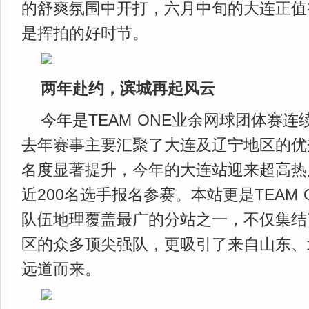
的舒爽氛围中开打，六月中旬的大连正值
是挥拍的好时节。
两年赴约，滨城再起风云
今年是TEAM
-
ONE业余网球团体赛连
去年赛事主要汇聚了大连及辽宁地区的优
名度显著提升，今年的大连站迎来超高热
近200名选手报名参赛。本站更是TEAM
-
队伍地理覆盖最广的分站之一，不仅集结
区的众多顶尖强队，更吸引了来自山东、
远道而来。