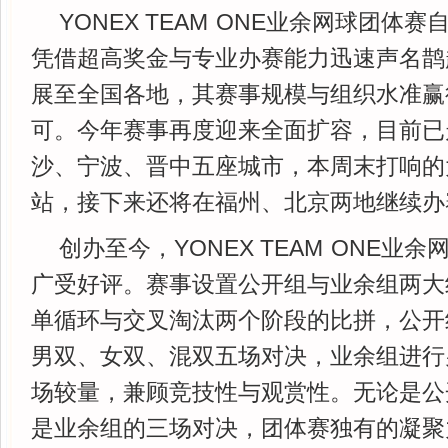
YONEX TEAM
-
ONE业余网球团体赛自
凭借超高奖金与专业办赛能力迅速声名鹊起
展至全国各地，其赛事规模与组织水准赢
可。今年赛事再度迎来全面扩容，目前已
沙、宁波、晋中五座城市，本周末打响的
站，接下来还将在福州、北京两地继续办
创办至今，YONEX TEAM
-
ONE业余
广受好评。赛事设置公开组与业余组两大
单循环与交叉淘汰两个阶段的比拼，公开
男双、女双、混双五场对决，业余组进行
场较量，兼顾竞技性与观赏性。无论是公
是业余组的三场对决，团体赛独有的凝聚