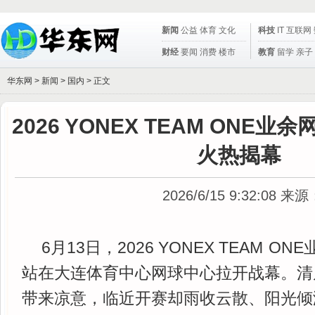
新闻
公益
体育
文化
科技
IT
互联网
财经
要闻
消费
楼市
教育
留学
亲子
华东网 >
新闻
>
国内
> 正文
2026 YONEX TEAM ONE
火热揭幕
2026/6/15 9:32:08
来源
6月13日，2026 YONEX TEAM
-
ONE
站在大连体育中心网球中心拉开战幕。清
带来凉意，临近开赛却雨收云散、阳光倾