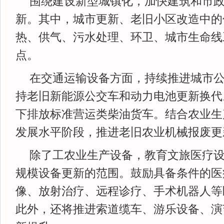
围绕建设新型城镇化，加快建筑和市
新。其中，城市更新、老旧小区改造中的
热、供气、污水处理、环卫、城市生命线
点。
在交通运输设备方面，持续推进城市
持老旧新能源公交车和动力电池更新换代
下排放标准营运类柴油货车。结合农业生
发展水平阶段，推进老旧农业机械报废更
除了工农业生产设备，教育文旅医疗
规模设备更新的范围。鼓励具备条件的医
像、放射治疗、远程诊疗、手术机器人等
此外，还将推进索道缆车、游乐设备、演