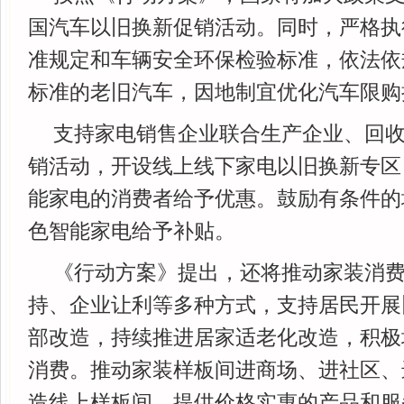
国汽车以旧换新促销活动。同时，严格执
准规定和车辆安全环保检验标准，依法依
标准的老旧汽车，因地制宜优化汽车限购
支持家电销售企业联合生产企业、回
销活动，开设线上线下家电以旧换新专区
能家电的消费者给予优惠。鼓励有条件的
色智能家电给予补贴。
《行动方案》提出，还将推动家装消
持、企业让利等多种方式，支持居民开展
部改造，持续推进居家适老化改造，积极
消费。推动家装样板间进商场、进社区、
造线上样板间，提供价格实惠的产品和服