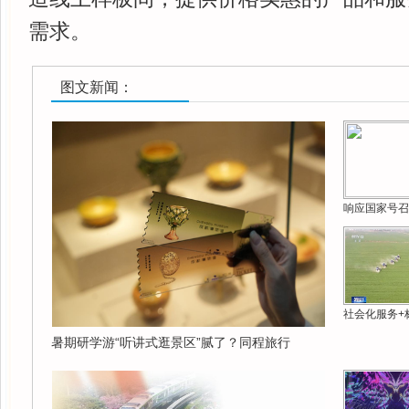
需求。
图文新闻：
响应国家号召
社会化服务+
暑期研学游“听讲式逛景区”腻了？同程旅行