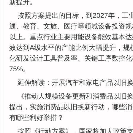
新提升。
按照方案提出的目标，到2027年，工
通、教育、文旅、医疗等领域设备投资规模
以上。重点行业主要用能设备能效基本达
效达到A级水平的产能比例大幅提升，规
化研发设计工具普及率、关键工序数控化
75%。
延伸解读：开展汽车和家电产品以旧
《推动大规模设备更新和消费品以旧
提出，实施消费品以旧换新行动，哪些消
有哪些利好举措？
按照《行动方案》，国家将加大政策