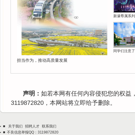
新濠尊属系列
同学们注意了
担当作为，推动高质量发展
声明：
如若本网有任何内容侵犯您的权益
3119872820，本网站将立即给予删除。
■
关于我们
招聘人才
联系我们
■ 不良信息举报QQ：3119872820