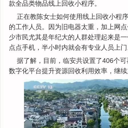
款全品类物品线上回收小程序。
正在教陈女士如何使用线上回收小程
的工作人员。因为旧电器太重，加上网点
少市民尤其是年纪大的人群处理起来是一
点点手机，半小时内就会有专业人员上门
据了解，目前，临安共设置了406个
数字化平台提升资源回收利用效率，继续