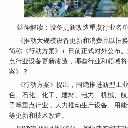
延伸解读：设备更新改造重点行业名
《推动大规模设备更新和消费品以旧
简称《行动方案》）日前正式对外公布。
点行业设备更新改造，哪些行业和领域将
案》？
《行动方案》提出，围绕推进新型工
色、石化、化工、建材、电力、机械、航
子等重点行业，大力推动生产设备、用能
等更新和技术改造。