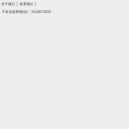
关于我们
│
联系我们
│
不良信息举报QQ：3119872820