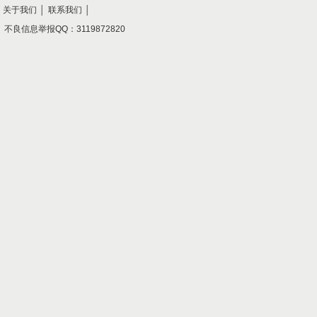
关于我们
│
联系我们
│
不良信息举报QQ：3119872820