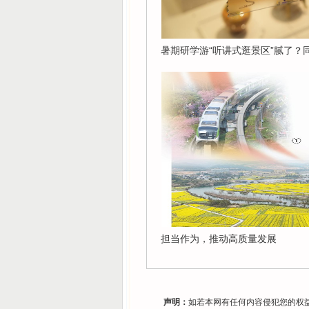
暑期研学游“听讲式逛景区”腻了？
担当作为，推动高质量发展
声明：
如若本网有任何内容侵犯您的权益，