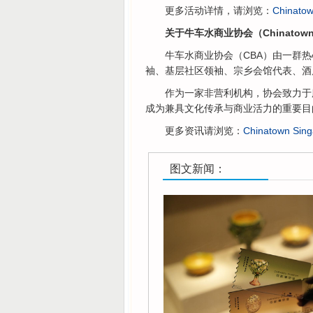
更多活动详情，请浏览：
Chinato
关于牛车水商业协会（Chinatown Bu
牛车水商业协会（CBA）由一群
袖、基层社区领袖、宗乡会馆代表、酒
作为一家非营利机构，协会致力于
成为兼具文化传承与商业活力的重要目
更多资讯请浏览：
Chinatown Sin
图文新闻：