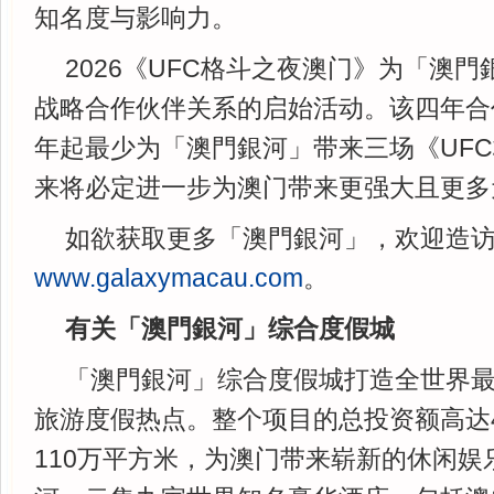
知名度与影响力。
2026《UFC格斗之夜澳门》为「澳門
战略合作伙伴关系的启始活动。该四年合作
年起最少为「澳門銀河」带来三场《UF
来将必定进一步为澳门带来更强大且更多
如欲获取更多「澳門銀河」，欢迎造
www.galaxymacau.com
。
有关「澳門銀河」综合度假城
「澳門銀河」综合度假城打造全世界
旅游度假热点。整个项目的总投资额高达4
110万平方米，为澳门带来崭新的休闲娱