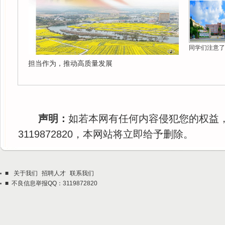
同学们注意了
担当作为，推动高质量发展
声明：
如若本网有任何内容侵犯您的权益
3119872820，本网站将立即给予删除。
■
关于我们
招聘人才
联系我们
■ 不良信息举报QQ：3119872820