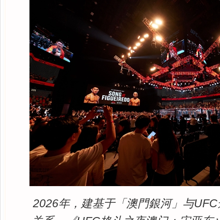
2026年，建基于「澳門銀河」与UF