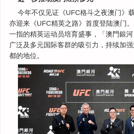
今年不仅见证《UFC格斗之夜澳门》
亦迎来《UFC精英之路》首度登陆澳门
一指的精英运动员培育盛事，「澳門銀河
广泛及多元国际客群的吸引力，持续加强
都的地位。