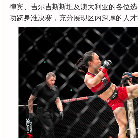
律宾、吉尔吉斯斯坦及澳大利亚的各位选
功跻身准决赛，充分展现区内深厚的人才