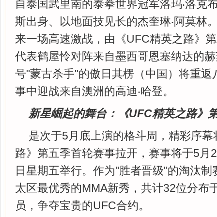
自泰国武里南的泰拳世界冠军洛玛‧洛克
斯出身、以地面技见长的杰奎琳‧阿莫林
来一场高速激战，由《UFC精英之路》
代表鹤屋怜对阵来自墨西哥恩塞纳达的赫
号"蒙古杀手"的傲日其楞（中国）将重返
事中迎战来自澳洲的高迪‧哈登。
新星崛起的舞台：《UFC精英之路》
是次于5月底上演的格斗周，精彩序幕
路》第五季首轮赛事拉开，赛事将于5月2
日星期五举行。作为"胜者晋级"的淘汰制
太区最优秀的MMA新秀，共计32位分布
员，争夺宝贵的UFC合约。