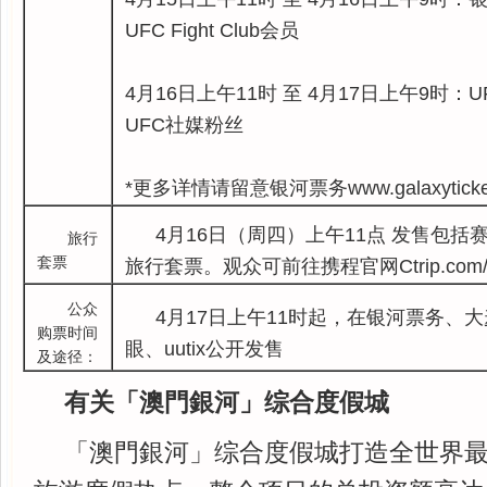
UFC Fight Club会员
4月16日上午11时 至 4月17日上午9时：
UFC社媒粉丝
*更多详情请留意银河票务www.galaxytick
4月16日（周四）上午11点 发售包
旅行
套票
旅行套票。观众可前往携程官网Ctrip.com/T
公众
4月17日上午11时起，在银河票务、大麦
购票时间
眼、uutix公开发售
及途径：
有关「澳門銀河」综合度假城
「澳門銀河」综合度假城打造全世界