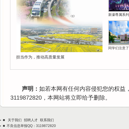
新濠尊属系列
同学们注意了
担当作为，推动高质量发展
声明：
如若本网有任何内容侵犯您的权益
3119872820，本网站将立即给予删除。
■
关于我们
招聘人才
联系我们
■ 不良信息举报QQ：3119872820