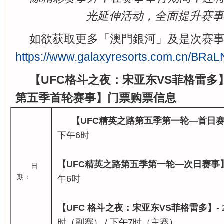
光延伸活动，全面提升赛
如欲获取更多「澳門銀河」及是次赛
https://www.galaxyresorts.com.cn/BRa
【UFC格斗之夜：宋亚东VS菲格雷多
第五季首轮赛事】门票购票信息
【UFC精英之路第五季第一轮—首日
下午6时
【UFC精英之路第五季第一轮—次日赛事
日
期：
午6时
【UFC 格斗之夜：宋亚东VS菲格雷多】
-
时（副赛） / 下午7时（主赛）