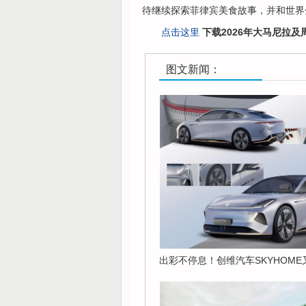
待继续探索菲律宾美食故事，并和世界
点击这里
下载2026年大马尼拉
图文新闻：
出彩不停息！创维汽车SKYHOM