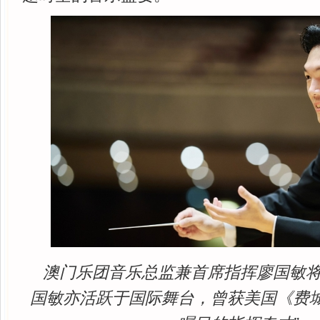
澳门乐团音乐总监兼首席指挥廖国敏
国敏亦活跃于国际舞台，曾获美国《费城