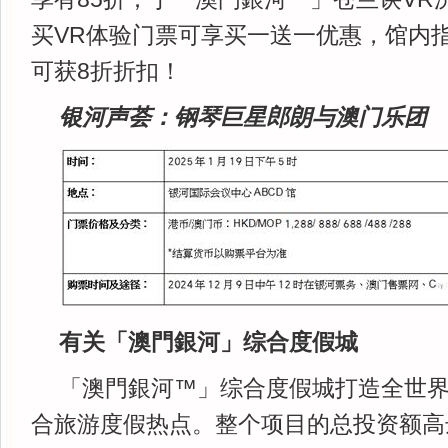
买VR体验门票可享买一送一优惠，馆内
可获8折折扣！
银河声荟：钢琴巨星郎朗与澳门乐团
有关「澳門銀河」综合度假城
「澳門銀河™」综合度假城打造全世
合旅游度假热点。整个项目的总投资额高达