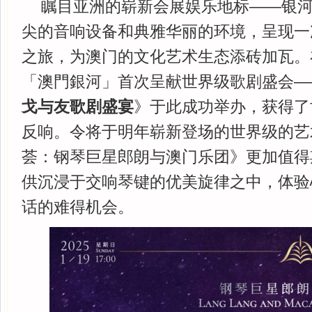
瞩目亚洲的崭新会展娱乐地标——银
尖的音响设备和典雅华丽的环境，呈现一
之旅，为澳门的文化艺术生态添砖加瓦。在
「澳門銀河」首次呈献世界级歌剧盛会—
戈与友歌剧盛宴
》于此成功举办，获得了
反响。令将于明年崭新登场的世界级的艺
荟：钢琴巨星郎朗与澳门乐团》更加值得
供沉浸于交响琴键的优美旋律之中，体验
话的难得机会。