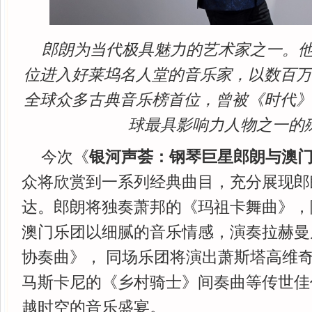
郎朗为当代极具魅力的艺术家之一。
位进入好莱坞名人堂的音乐家，以数百
全球众多古典音乐榜首位，曾被《时代
球最具影响力人物之一的
今次《
银河声荟：钢琴巨星郎朗与澳
众将欣赏到一系列经典曲目，充分展现郎
达。郎朗将独奏萧邦的《玛祖卡舞曲》，
澳门乐团以细腻的音乐情感，演奏拉赫曼
协奏曲》， 同场乐团将演出萧斯塔高维
马斯卡尼的《乡村骑士》间奏曲等传世佳
越时空的音乐盛宴。