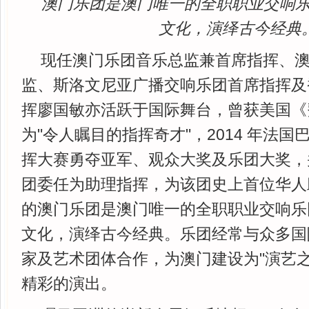
澳门乐团是澳门唯一的全职职业交响
文化，演绎古今经典
现任澳门乐团音乐总监兼首席指挥、
监、斯洛文尼亚广播交响乐团首席指挥及
挥廖国敏亦活跃于国际舞台，曾获美国《
为"令人瞩目的指挥奇才"，2014 年法
挥大赛勇夺亚军、观众大奖及乐团大奖，
团委任为助理指挥，为该团史上首位华人
的澳门乐团是澳门唯一的全职职业交响乐
文化，演绎古今经典。乐团经常与众多国
家及艺术团体合作，为澳门建设为"演艺之
精彩的演出。