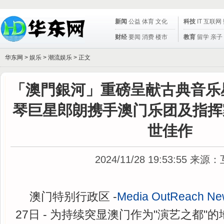
新闻
公益
体育
文化
科技
IT
互联网
财经
要闻
消费
楼市
教育
留学
亲子
华东网 >
娱乐
>
潮流娱乐
> 正文
「澳門銀河」重磅呈献古典音乐
琴巨星郎朗携手澳门乐团及指挥
世佳作
2024/11/28 19:53:55
来源：
澳门特别行政区 -
Media OutReach Ne
27日 - 为持续突显澳门作为"演艺之都"