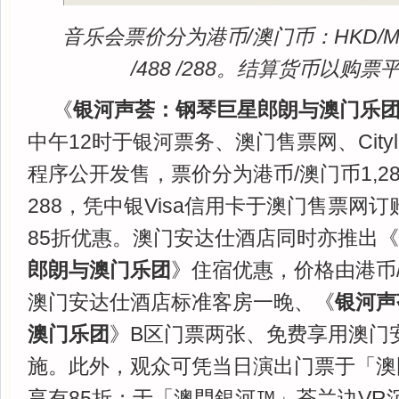
音乐会票价分为港币/澳门币：HKD/MOP 1,
/488 /288。结算货币以购
《
银河声荟：钢琴巨星郎朗与澳门乐
中午12时于银河票务、澳门售票网、Cityl
程序公开发售，票价分为港币/澳门币1,288 / 888
288，凭中银Visa信用卡于澳门售票网
85折优惠。澳门安达仕酒店同时亦推出《
郎朗与澳门乐团
》住宿优惠，价格由港币/
澳门安达仕酒店标准客房一晚、《
银河声
澳门乐团
》B区门票两张、免费享用澳门
施。此外，观众可凭当日演出门票于「澳
享有85折；于「澳門銀河™」苍兰诀VR