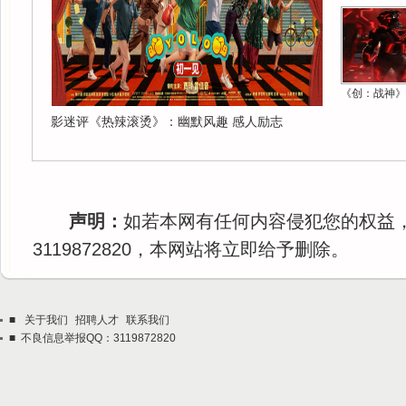
《创：战神》
影迷评《热辣滚烫》：幽默风趣 感人励志
声明：
如若本网有任何内容侵犯您的权益
3119872820，本网站将立即给予删除。
■
关于我们
招聘人才
联系我们
■ 不良信息举报QQ：3119872820