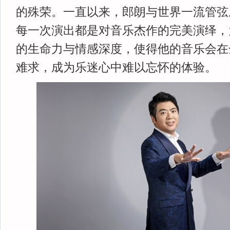
的殊荣。一直以来，郎朗与世界一流管弦
每一次演出都是对音乐杰作的完美演绎，
的生命力与情感深度，使得他的音乐会在
难求，成为乐迷心中难以忘怀的体验。